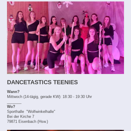
DANCETASTICS TEENIES
Wann?
Mittwoch (14-tägig, gerade KW): 18:30 - 19:30 Uhr
_______
Wo?
Sporthalle "Wolfwinkelhalle"
Bei der Kirche 7
79871 Eisenbach (Hsw.)