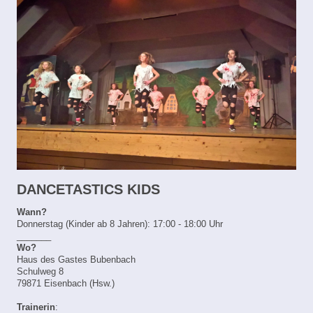
DANCETASTICS KIDS
Wann?
Donnerstag (Kinder ab 8 Jahren): 17:00 - 18:00 Uhr
_______
Wo?
Haus des Gastes Bubenbach
Schulweg 8
79871 Eisenbach (Hsw.)
Trainerin
: