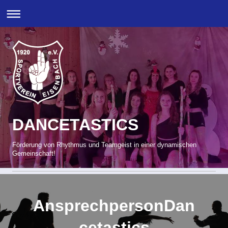
DANCETASTICS
Förderung von Rhythmus und Teamgeist in einer dynamischen
Gemeinschaft!
AnsprechpersonDan
cetastics